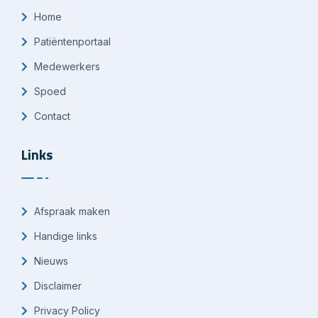
Home
Patiëntenportaal
Medewerkers
Spoed
Contact
Links
Afspraak maken
Handige links
Nieuws
Disclaimer
Privacy Policy