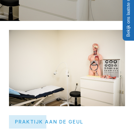
Bekijk ons laatste nieuws!
PRAKTIJK AAN DE GEUL