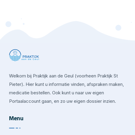
Welkom bij Praktijk aan de Geul (voorheen Praktijk St
Pieter). Hier kunt u informatie vinden, afspraken maken,
medicatie bestellen. Ook kunt u naar uw eigen
Portaalaccount gaan, en zo uw eigen dossier inzien.
Menu